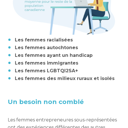
Les femmes racialisées
Les femmes autochtones
Les femmes ayant un handicap
Les femmes immigrantes
Les femmes LGBTQI2SA+
Les femmes des milieux ruraux et isolés
Un besoin non comblé
Les femmes entrepreneures sous-représentées
ont des expériences différentes des autres