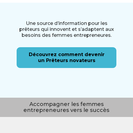
Une source d’information pour les
prêteurs qui innovent et s’adaptent aux
besoins des femmes entrepreneures.
Découvrez comment devenir
un Prêteurs novateurs
Accompagner les femmes
entrepreneures vers le succès