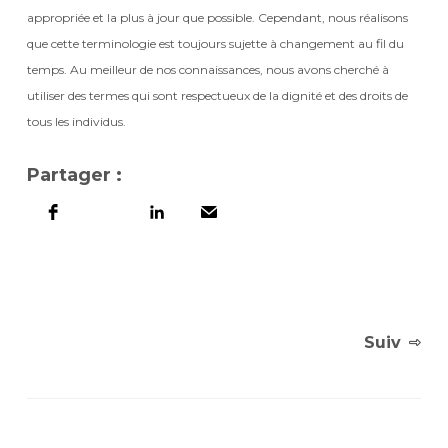
appropriée et la plus à jour que possible. Cependant, nous réalisons
que cette terminologie est toujours sujette à changement au fil du
temps. Au meilleur de nos connaissances, nous avons cherché à
utiliser des termes qui sont respectueux de la dignité et des droits de
tous les individus.
Partager :
Suiv