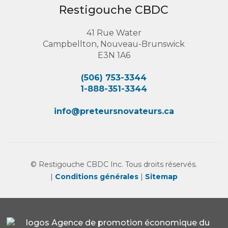
Restigouche CBDC
41 Rue Water
Campbellton, Nouveau-Brunswick
E3N 1A6
(506) 753-3344
1-888-351-3344
info@preteursnovateurs.ca
© Restigouche CBDC Inc. Tous droits réservés.
|
Conditions générales
|
Sitemap