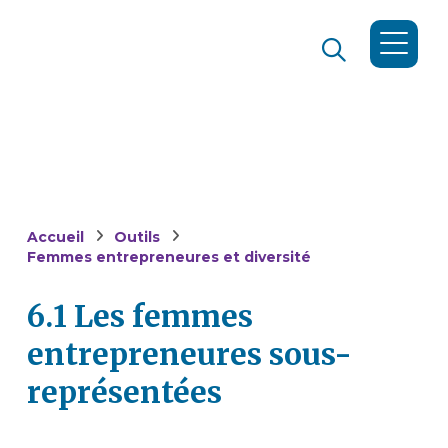
Accueil
Outils
Femmes entrepreneures et diversité
6.1 Les femmes
entrepreneures sous-
représentées