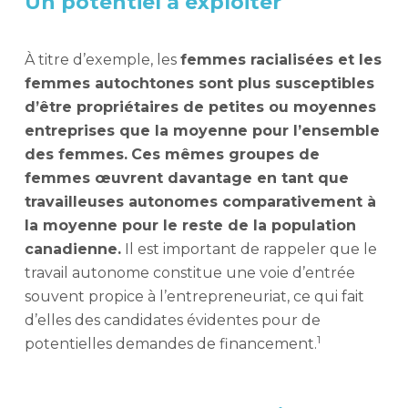
Un potentiel à exploiter
À titre d’exemple, les
femmes racialisées et les
femmes autochtones sont plus susceptibles
d’être propriétaires de petites ou moyennes
entreprises que la moyenne pour l’ensemble
des femmes.
Ces mêmes groupes de
femmes œuvrent davantage en tant que
travailleuses autonomes comparativement à
la moyenne pour le reste de la population
canadienne.
Il est important de rappeler que le
travail autonome constitue une voie d’entrée
souvent propice à l’entrepreneuriat, ce qui fait
d’elles des candidates évidentes pour de
1
potentielles demandes de financement.