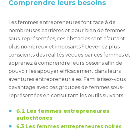
Comprendre leurs besoins
Les femmes entrepreneures font face à de
nombreuses barrières et pour bien de femmes
sous-représentées, ces obstacles sont d’autant
2
plus nombreux et imposants.
Devenez plus
conscients des réalités vécues par ces femmes et
apprenez à comprendre leurs besoins afin de
pouvoir les appuyer efficacement dans leurs
aventures entrepreneuriales. Familiarisez-vous
davantage avec ces groupes de femmes sous-
représentées en consultant les outils suivants :
6.2 Les femmes entrepreneures
autochtones
6.3 Les femmes entrepreneures noires