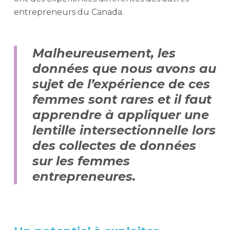
entrepreneurs du Canada.
Malheureusement, les
données que nous avons au
sujet de l’expérience de ces
femmes sont rares et il faut
apprendre à appliquer une
lentille intersectionnelle lors
des collectes de données
sur les femmes
entrepreneures.