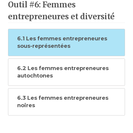
Outil #6: Femmes
entrepreneures et diversité
6.1 Les femmes entrepreneures
sous-représentées
6.2 Les femmes entrepreneures
autochtones
6.3 Les femmes entrepreneures
noires