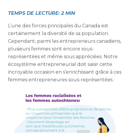
TEMPS DE LECTURE: 2 MIN
L’une des forces principales du Canada est
certainement la diversité de sa population.
Cependant, parmi les entrepreneurs canadiens,
plusieurs femmes sont encore sous-
représentées et même sous appréciées. Notre
écosystème entrepreneurial doit saisir cette
incroyable occasion en s’enrichissant grâce à ces
femmes entrepreneures sous-représentées :