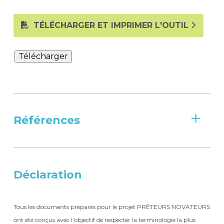
TÉLÉCHARGER ET IMPRIMER L'OUTIL
Télécharger
Références
Déclaration
Tous les documents préparés pour le projet PRÊTEURS NOVATEURS
ont été conçus avec l’objectif de respecter la terminologie la plus