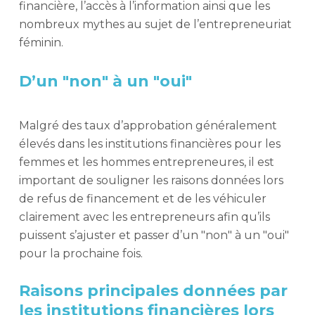
financière, l’accès à l’information ainsi que les
nombreux mythes au sujet de l’entrepreneuriat
féminin.
D’un "non" à un "oui"
Malgré des taux d’approbation généralement
élevés dans les institutions financières pour les
femmes et les hommes entrepreneures, il est
important de souligner les raisons données lors
de refus de financement et de les véhiculer
clairement avec les entrepreneurs afin qu’ils
puissent s’ajuster et passer d’un "non" à un "oui"
pour la prochaine fois.
Raisons principales données par
les institutions financières lors