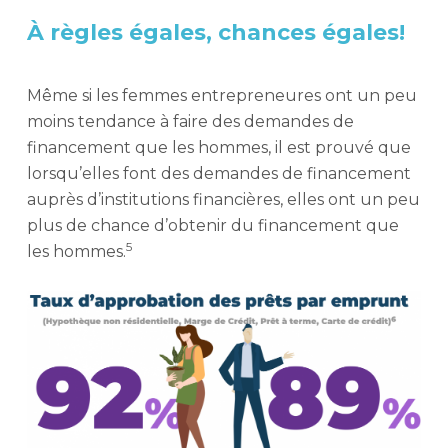
À règles égales, chances égales!
Même si les femmes entrepreneures ont un peu
moins tendance à faire des demandes de
financement que les hommes, il est prouvé que
lorsqu’elles font des demandes de financement
auprès d’institutions financières, elles ont un peu
plus de chance d’obtenir du financement que
5
les hommes.