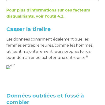
Pour plus d’informations sur ces facteurs
disqualifiants, voir l’outil 4.2.
Casser la tirelire
Les données confirment également que les
femmes entrepreneures, comme les hommes,
utilisent majoritairement leurs propres fonds
8
pour démarrer ou acheter une entreprise.
Données oubliées et fossé à
combler