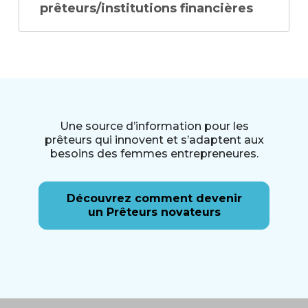
prêteurs/institutions financières
Une source d’information pour les
prêteurs qui innovent et s’adaptent aux
besoins des femmes entrepreneures.
Découvrez comment devenir
un Prêteurs novateurs