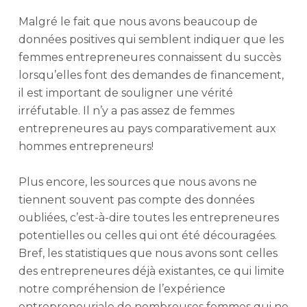
Malgré le fait que nous avons beaucoup de
données positives qui semblent indiquer que les
femmes entrepreneures connaissent du succès
lorsqu’elles font des demandes de financement,
il est important de souligner une vérité
irréfutable. Il n’y a pas assez de femmes
entrepreneures au pays comparativement aux
hommes entrepreneurs!
Plus encore, les sources que nous avons ne
tiennent souvent pas compte des données
oubliées, c’est-à-dire toutes les entrepreneures
potentielles ou celles qui ont été découragées.
Bref, les statistiques que nous avons sont celles
des entrepreneures déjà existantes, ce qui limite
notre compréhension de l’expérience
entrepreneuriale de nombreuses femmes qui ne