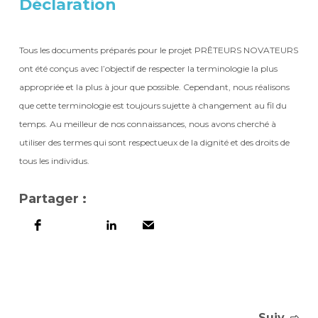
Déclaration
Tous les documents préparés pour le projet PRÊTEURS NOVATEURS
ont été conçus avec l’objectif de respecter la terminologie la plus
appropriée et la plus à jour que possible. Cependant, nous réalisons
que cette terminologie est toujours sujette à changement au fil du
temps. Au meilleur de nos connaissances, nous avons cherché à
utiliser des termes qui sont respectueux de la dignité et des droits de
tous les individus.
Partager :
Suiv