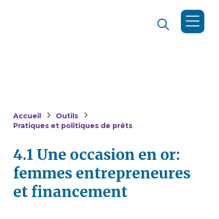
Accueil
Outils
Pratiques et politiques de prêts
4.1 Une occasion en or:
femmes entrepreneures
et financement