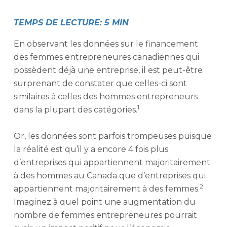
TEMPS DE LECTURE: 5 MIN
En observant les données sur le financement
des femmes entrepreneures canadiennes qui
possèdent déjà une entreprise, il est peut-être
surprenant de constater que celles-ci sont
similaires à celles des hommes entrepreneurs
1
dans la plupart des catégories.
Or, les données sont parfois trompeuses puisque
la réalité est qu’il y a encore 4 fois plus
d’entreprises qui appartiennent majoritairement
à des hommes au Canada que d’entreprises qui
2
appartiennent majoritairement à des femmes.
Imaginez à quel point une augmentation du
nombre de femmes entrepreneures pourrait