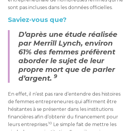
sont pas incluses dans les données officielles.
Saviez-vous que?
D’après une étude réalisée
par Merrill Lynch, environ
61% des femmes préfèrent
aborder le sujet de leur
propre mort que de parler
9
d’argent.
En effet, il n’est pas rare d’entendre des histoires
de femmes entrepreneures qui affirment être
hésitantes à se présenter dans les institutions
financières afin d’obtenir du financement pour
10
leurs entreprises.
Le simple fait de mettre les