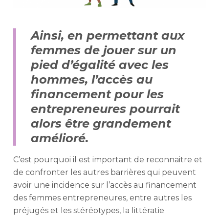
Ainsi, en permettant aux
femmes de jouer sur un
pied d’égalité avec les
hommes, l’accès au
financement pour les
entrepreneures pourrait
alors être grandement
amélioré.
C’est pourquoi il est important de reconnaitre et
de confronter les autres barrières qui peuvent
avoir une incidence sur l’accès au financement
des femmes entrepreneures, entre autres les
préjugés et les stéréotypes, la littératie