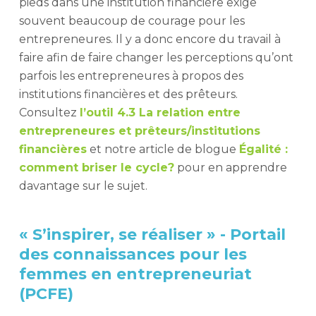
pieds dans une institution financière exige
souvent beaucoup de courage pour les
entrepreneures. Il y a donc encore du travail à
faire afin de faire changer les perceptions qu’ont
parfois les entrepreneures à propos des
institutions financières et des prêteurs.
Consultez
l’outil 4.3 La relation entre
entrepreneures et prêteurs/institutions
financières
et notre article de blogue
Égalité :
comment briser le cycle?
pour en apprendre
davantage sur le sujet.
« S’inspirer, se réaliser » - Portail
des connaissances pour les
femmes en entrepreneuriat
(PCFE)