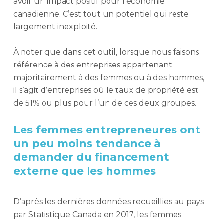
avoir un impact positif pour l’économie
canadienne. C’est tout un potentiel qui reste
largement inexploité.
À noter que dans cet outil, lorsque nous faisons
référence à des entreprises appartenant
majoritairement à des femmes ou à des hommes,
il s’agit d’entreprises où le taux de propriété est
de 51% ou plus pour l’un de ces deux groupes.
Les femmes entrepreneures ont
un peu moins tendance à
demander du financement
externe que les hommes
D’après les dernières données recueillies au pays
par Statistique Canada en 2017, les femmes