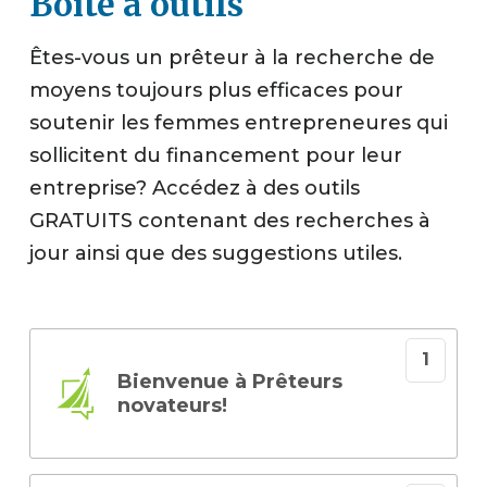
Boîte à outils
Êtes-vous un prêteur à la recherche de
moyens toujours plus efficaces pour
soutenir les femmes entrepreneures qui
sollicitent du financement pour leur
entreprise? Accédez à des outils
GRATUITS contenant des recherches à
jour ainsi que des suggestions utiles.
Bienvenue à Prêteurs
novateurs!