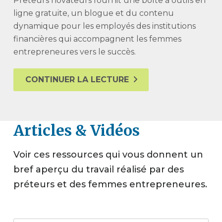
Prêteurs novateurs fournit une boîte à outils en
ligne gratuite, un blogue et du contenu
dynamique pour les employés des institutions
financières qui accompagnent les femmes
entrepreneures vers le succès.
CONTINUER LA LECTURE
Articles & Vidéos
Voir ces ressources qui vous donnent un
bref aperçu du travail réalisé par des
préteurs et des femmes entrepreneures.