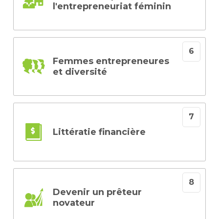
l'entrepreneuriat féminin
Femmes entrepreneures
et diversité
Littératie financière
Devenir un prêteur
novateur