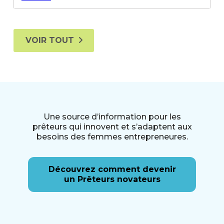
VOIR TOUT
Une source d’information pour les
prêteurs qui innovent et s’adaptent aux
besoins des femmes entrepreneures.
Découvrez comment devenir
un Prêteurs novateurs