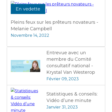
En vedette
Pleins feux sur les prêteurs novateurs -
Melanie Campbell
Novembre 14, 2022
Entrevue avec un
membre du Comité
consultatif national -
Krystal Van Westerop
Février 09, 2023
Statistiques & conseils:
Vidéo d’une minute
Janvier 31, 2023