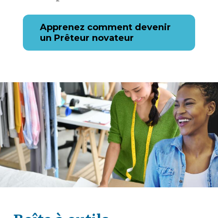
Apprenez comment devenir
un Prêteur novateur