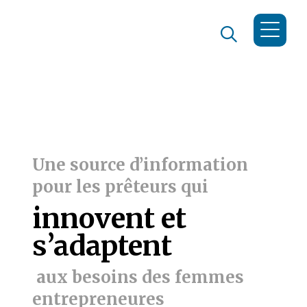
Une source d’information
pour les prêteurs qui
innovent et
s’adaptent
aux besoins des femmes
entrepreneures