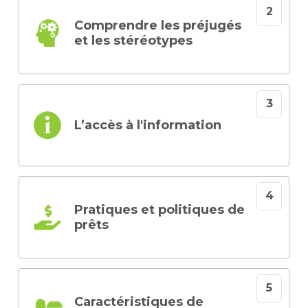
Comprendre les préjugés
et les stéréotypes
L’accès à l'information
Pratiques et politiques de
prêts
Caractéristiques de