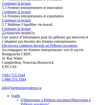
Continuer la lecture
5.5 Femmes entrepreneures et innovation
Continuer la lecture
5.6 Femmes entrepreneures et exportation
Continuer la lecture
5.7 Maîtriser l’équilibre vie-travail
Continuer la lecture
Une source d’information pour les prêteurs qui innovent et
s’adaptent aux besoins des femmes entrepreneures.
Découvrez comment devenir un Prêteurs novateurs
Accompagner les femmes entrepreneures vers le succès
Restigouche CBDC
41 Rue Water
Campbellton, Nouveau-Brunswick
E3N 1A6
(506) 753-3344
1-888-351-3344
info@preteursnovateurs.ca
Outils
Bienvenue à
Prêteurs novateurs!