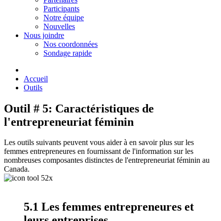
Participants
Notre équipe
Nouvelles
Nous joindre
Nos coordonnées
Sondage rapide
Accueil
Outils
Outil # 5: Caractéristiques de
l'entrepreneuriat féminin
Les outils suivants peuvent vous aider à en savoir plus sur les
femmes entrepreneures en fournissant de l'information sur les
nombreuses composantes distinctes de l'entrepreneuriat féminin au
Canada.
5.1 Les femmes entrepreneures et
leurs entreprises