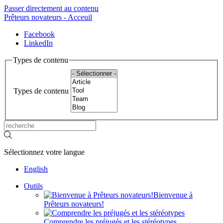
Passer directement au contenu
Prêteurs novateurs - Acceuil
Facebook
LinkedIn
Types de contenu
Types de contenu
Sélectionnez votre langue
English
Outils
Bienvenue à
Prêteurs novateurs!
Comprendre les préjugés et les stéréotypes