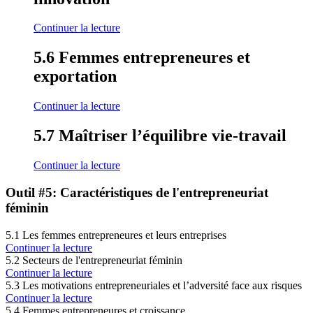
Continuer la lecture
5.6 Femmes entrepreneures et
exportation
Continuer la lecture
5.7 Maîtriser l’équilibre vie-travail
Continuer la lecture
Outil #5: Caractéristiques de l'entrepreneuriat
féminin
5.1 Les femmes entrepreneures et leurs entreprises
Continuer la lecture
5.2 Secteurs de l'entrepreneuriat féminin
Continuer la lecture
5.3 Les motivations entrepreneuriales et l’adversité face aux risques
Continuer la lecture
5.4 Femmes entrepreneures et croissance