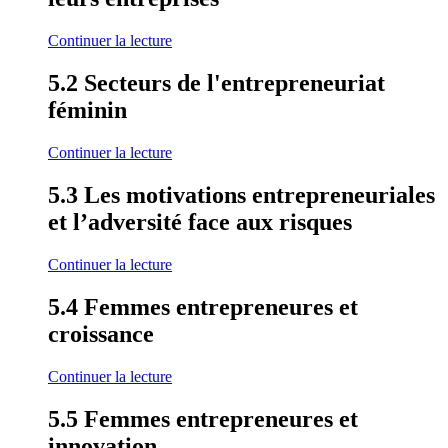
Continuer la lecture
5.2 Secteurs de l'entrepreneuriat
féminin
Continuer la lecture
5.3 Les motivations entrepreneuriales
et l’adversité face aux risques
Continuer la lecture
5.4 Femmes entrepreneures et
croissance
Continuer la lecture
5.5 Femmes entrepreneures et
innovation