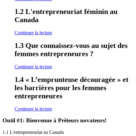
1.2 L'entrepreneuriat féminin au
Canada
Continuer la lecture
1.3 Que connaissez-vous au sujet des
femmes entrepreneures ?
Continuer la lecture
1.4 « L’emprunteuse découragée » et
les barrières pour les femmes
entrepreneures
Continuer la lecture
Outil #1: Bienvenue à Prêteurs novateurs!
1.1 L'entrepreneuriat au Canada