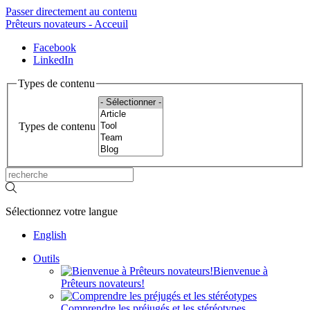
Passer directement au contenu
Prêteurs novateurs - Acceuil
Facebook
LinkedIn
Types de contenu
Types de contenu
Sélectionnez votre langue
English
Outils
Bienvenue à
Prêteurs novateurs!
Comprendre les préjugés et les stéréotypes