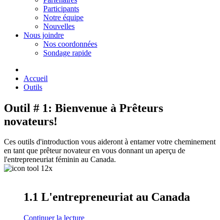
Participants
Notre équipe
Nouvelles
Nous joindre
Nos coordonnées
Sondage rapide
Accueil
Outils
Outil # 1: Bienvenue à Prêteurs
novateurs!
Ces outils d'introduction vous aideront à entamer votre cheminement
en tant que prêteur novateur en vous donnant un aperçu de
l'entrepreneuriat féminin au Canada.
1.1 L'entrepreneuriat au Canada
Continuer la lecture