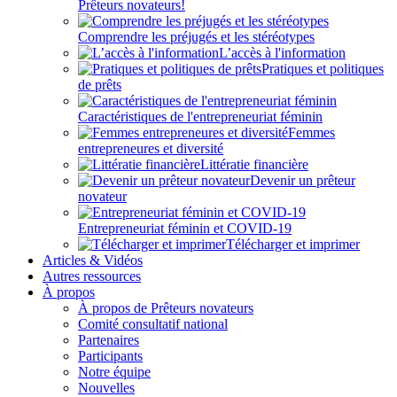
Prêteurs novateurs!
Comprendre les préjugés et les stéréotypes
L’accès à l'information
Pratiques et politiques
de prêts
Caractéristiques de l'entrepreneuriat féminin
Femmes
entrepreneures et diversité
Littératie financière
Devenir un prêteur
novateur
Entrepreneuriat féminin et COVID-19
Télécharger et imprimer
Articles & Vidéos
Autres ressources
À propos
À propos de Prêteurs novateurs
Comité consultatif national
Partenaires
Participants
Notre équipe
Nouvelles