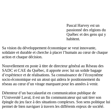
Pascal Harvey est un
passionné des régions du
Québec et des gens qui y
habitent.
Sa vision du développement économique se veut innovante,
solidaire et durable et cherche à placer l’humain au cœur de chaque
action et chaque décision.
Nouvellement en poste à titre de directeur général au Réseau des
SADC et CAE du Québec, il apporte avec lui un solide bagage
d’expérience et de réalisations. Sa connaissance de l’écosystème
socio-économique est un atout qui aidera le positionnement du
réseau au cœur d’un virage marquant pour les années à venir.
Détenteur d’un baccalauréat en communication publique de
l’Université Laval, il est un fin communicateur qui sait tirer son
épingle du jeu face à des situations complexes. Son sens politique lui
permet de bien naviguer à travers les différents enjeux de société.