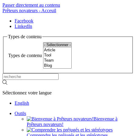
Passer directement au contenu
Prêteurs novateurs - Acceuil
Facebook
LinkedIn
Types de contenu
Types de contenu
Sélectionnez votre langue
English
Outils
Bienvenue à
Prêteurs novateurs!
Comprendre les préjugés et les stéréotypes