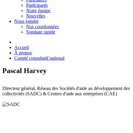
Participants
Notre équipe
Nouvelles
Nous joindre
Nos coordonnées
Sondage rapide
Accueil
À propos
Comité consultatif national
Pascal Harvey
Directeur général, Réseau des Sociétés d'aide au développement des
collectivités (SADC) & Centres d'aide aux entreprises (CAE)