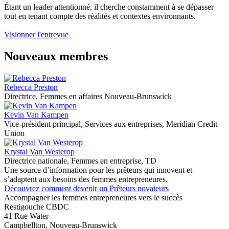
Étant un leader attentionné, il cherche constamment à se dépasser
tout en tenant compte des réalités et contextes environnants.
Visionner l'entrevue
Nouveaux membres
Rebecca Preston
Directrice, Femmes en affaires Nouveau-Brunswick
Kevin Van Kampen
Vice-président principal, Services aux entreprises, Meridian Credit
Union
Krystal Van Westerop
Directrice nationale, Femmes en entreprise, TD
Une source d’information pour les prêteurs qui innovent et
s’adaptent aux besoins des femmes entrepreneures.
Découvrez comment devenir un Prêteurs novateurs
Accompagner les femmes entrepreneures vers le succès
Restigouche CBDC
41 Rue Water
Campbellton, Nouveau-Brunswick