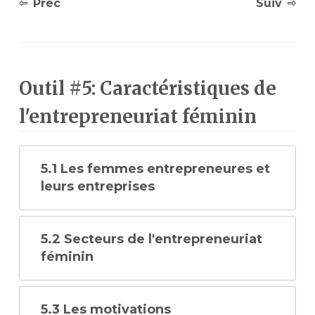
Préc
Suiv
Outil #5: Caractéristiques de
l'entrepreneuriat féminin
5.1 Les femmes entrepreneures et
leurs entreprises
5.2 Secteurs de l'entrepreneuriat
féminin
5.3 Les motivations