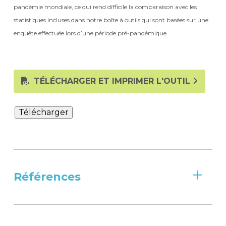
pandémie mondiale, ce qui rend difficile la comparaison avec les
statistiques incluses dans notre boîte à outils qui sont basées sur une
enquête effectuée lors d’une période pré-pandémique.
TÉLÉCHARGER ET IMPRIMER L'OUTIL
Télécharger
Références