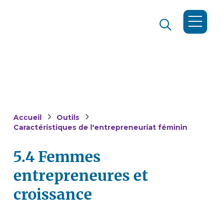
Accueil
Outils
Caractéristiques de l'entrepreneuriat féminin
5.4 Femmes
entrepreneures et
croissance