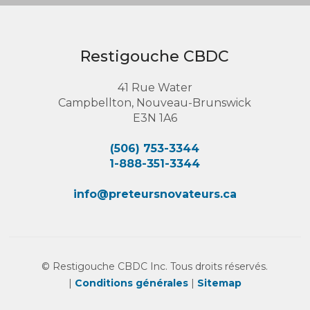
Restigouche CBDC
41 Rue Water
Campbellton, Nouveau-Brunswick
E3N 1A6
(506) 753-3344
1-888-351-3344
info@preteursnovateurs.ca
© Restigouche CBDC Inc. Tous droits réservés.
|
Conditions générales
|
Sitemap