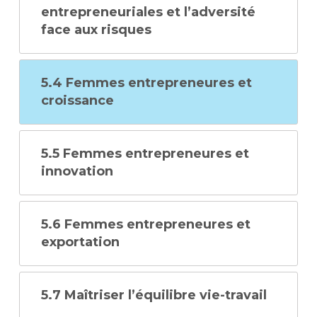
entrepreneuriales et l’adversité
face aux risques
5.4 Femmes entrepreneures et
croissance
5.5 Femmes entrepreneures et
innovation
5.6 Femmes entrepreneures et
exportation
5.7 Maîtriser l’équilibre vie-travail