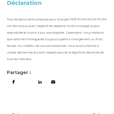
Déclaration
Tous les documents préparés pour le projet PRÊTEURS NOVATEURS
ont été conçus avec l’objectif de respecter la terminologie la plus
appropriée et la plus à jour que possible. Cependant, nous réalisons
que cette terminologie est toujours sujette à changement au fil du
temps. Au meilleur de nos connaissances, nous avons cherché à
utiliser des termes qui sont respectueux de la dignité et des droits de
tous les individus.
Partager :