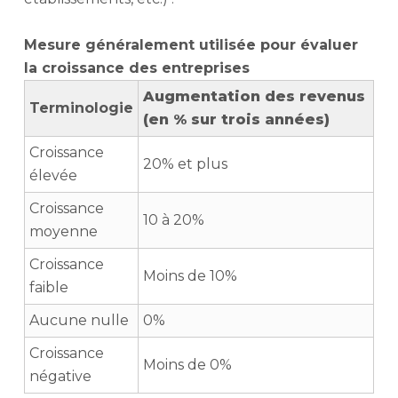
Mesure généralement utilisée pour évaluer
la croissance des entreprises
Augmentation des revenus
Terminologie
(en % sur trois années)
Croissance
20% et plus
élevée
Croissance
10 à 20%
moyenne
Croissance
Moins de 10%
faible
Aucune nulle
0%
Croissance
Moins de 0%
négative