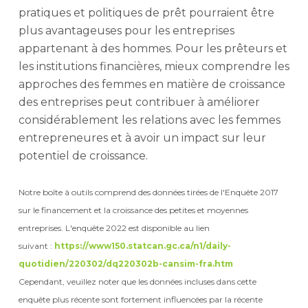
pratiques et politiques de prêt pourraient être
plus avantageuses pour les entreprises
appartenant à des hommes. Pour les prêteurs et
les institutions financières, mieux comprendre les
approches des femmes en matière de croissance
des entreprises peut contribuer à améliorer
considérablement les relations avec les femmes
entrepreneures et à avoir un impact sur leur
potentiel de croissance.
Notre boîte à outils comprend des données tirées de l'Enquête 2017
sur le financement et la croissance des petites et moyennes
entreprises. L'enquête 2022 est disponible au lien
suivant :
https://www150.statcan.gc.ca/n1/daily-
quotidien/220302/dq220302b-cansim-fra.htm
Cependant, veuillez noter que les données incluses dans cette
enquête plus récente sont fortement influencées par la récente