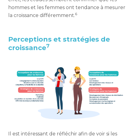
hommes et les femmes ont tendance à mesurer
6
la croissance différemment.
Perceptions et stratégies de
7
croissance
Il est intéressant de réfléchir afin de voir si les