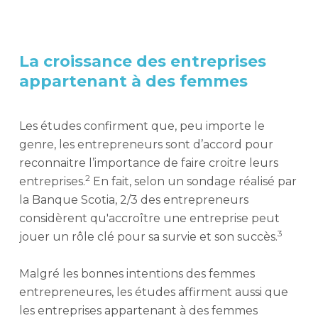
La croissance des entreprises
appartenant à des femmes
Les études confirment que, peu importe le
genre, les entrepreneurs sont d’accord pour
reconnaitre l’importance de faire croitre leurs
2
entreprises.
En fait, selon un sondage réalisé par
la Banque Scotia, 2/3 des entrepreneurs
considèrent qu'accroître une entreprise peut
3
jouer un rôle clé pour sa survie et son succès.
Malgré les bonnes intentions des femmes
entrepreneures, les études affirment aussi que
les entreprises appartenant à des femmes