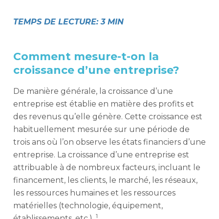
TEMPS DE LECTURE: 3 MIN
Comment mesure-t-on la
croissance d’une entreprise?
De manière générale, la croissance d’une
entreprise est établie en matière des profits et
des revenus qu’elle génère. Cette croissance est
habituellement mesurée sur une période de
trois ans où l’on observe les états financiers d’une
entreprise. La croissance d’une entreprise est
attribuable à de nombreux facteurs, incluant le
financement, les clients, le marché, les réseaux,
les ressources humaines et les ressources
matérielles (technologie, équipement,
1
établissements, etc.) .