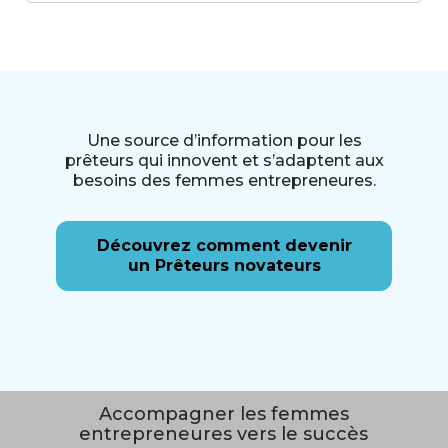
Une source d’information pour les
prêteurs qui innovent et s’adaptent aux
besoins des femmes entrepreneures.
Découvrez comment devenir
un Prêteurs novateurs
Accompagner les femmes
entrepreneures vers le succès