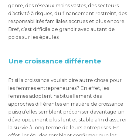
genre, des réseaux moins vastes, des secteurs
d’activité à risques, du financement restreint, des
responsabilités familiales accrues et plus encore.
Bref, c’est difficile de grandir avec autant de
poids sur les épaules!
Une croissance différente
Et si la croissance voulait dire autre chose pour
les femmes entrepreneures? En effet, les
femmes adoptent habituellement des
approches différentes en matière de croissance
puisqu’elles semblent préconiser davantage un
développement plus lent et stable afin d’assurer
la survie à long terme de leurs entreprises. En
effet, les études semblent confirmer que les