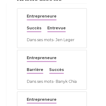
Entrepreneure
Succès
Entrevue
Dans ses mots- Jen Leger
Entrepreneure
Barrière
Succès
Dans ses mots- Banyk Chia
Entrepreneure