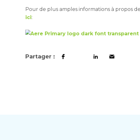
Pour de plus amples informations à propos d
ici
:
Partager :