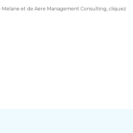
e Melane et de Aere Management Consulting, cliquez