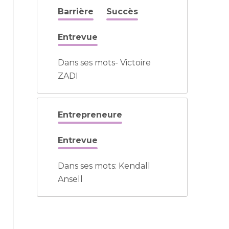
Barrière
Succès
Entrevue
Dans ses mots- Victoire
ZADI
Entrepreneure
Entrevue
Dans ses mots: Kendall
Ansell