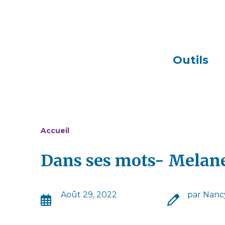
Outils
Accueil
Dans ses mots- Melan
Août 29, 2022
par Nanc