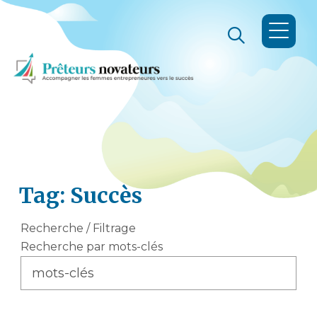
Tag: Succès
Recherche / Filtrage
Recherche par mots-clés