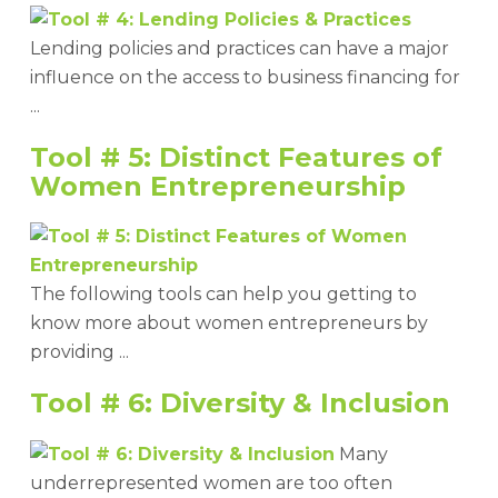
Lending policies and practices can have a major
influence on the access to business financing for
...
Tool # 5: Distinct Features of
Women Entrepreneurship
The following tools can help you getting to
know more about women entrepreneurs by
providing ...
Tool # 6: Diversity & Inclusion
Many
underrepresented women are too often