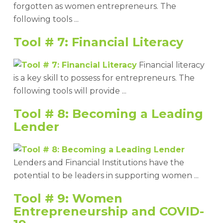
forgotten as women entrepreneurs. The
following tools ...
Tool # 7: Financial Literacy
Financial literacy
is a key skill to possess for entrepreneurs. The
following tools will provide ...
Tool # 8: Becoming a Leading
Lender
Lenders and Financial Institutions have the
potential to be leaders in supporting women ...
Tool # 9: Women
Entrepreneurship and COVID-