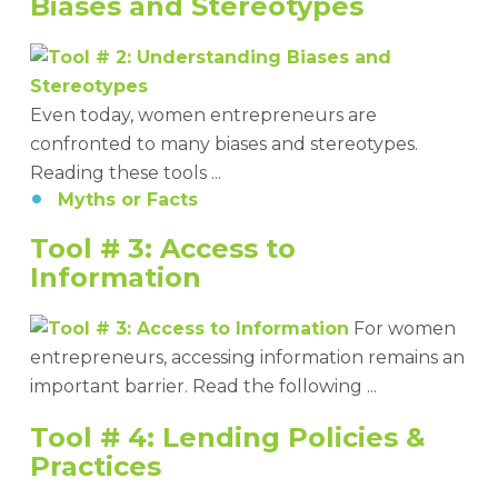
Biases and Stereotypes
Even today, women entrepreneurs are
confronted to many biases and stereotypes.
Reading these tools ...
Myths or Facts
Tool # 3: Access to
Information
For women
entrepreneurs, accessing information remains an
important barrier. Read the following ...
Tool # 4: Lending Policies &
Practices