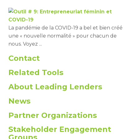
La pandémie de la COVID-19 a bel et bien créé
une « nouvelle normalité » pour chacun de
nous. Voyez ...
Contact
Related Tools
About Leading Lenders
News
Partner Organizations
Stakeholder Engagement
Groups