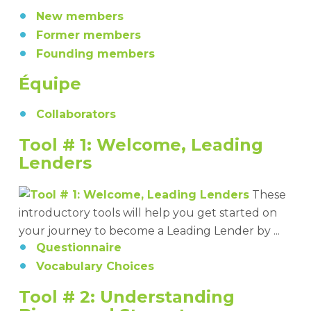
New members
Former members
Founding members
Équipe
Collaborators
Tool # 1: Welcome, Leading
Lenders
These
introductory tools will help you get started on
your journey to become a Leading Lender by ...
Questionnaire
Vocabulary Choices
Tool # 2: Understanding