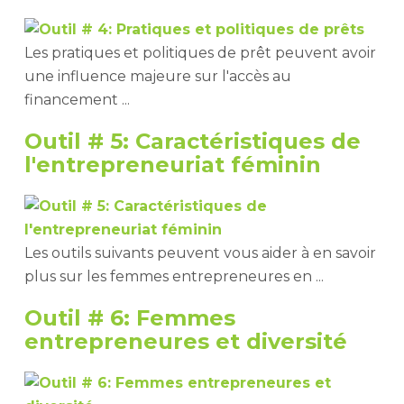
Les pratiques et politiques de prêt peuvent avoir
une influence majeure sur l'accès au
financement ...
Outil # 5: Caractéristiques de
l'entrepreneuriat féminin
Les outils suivants peuvent vous aider à en savoir
plus sur les femmes entrepreneures en ...
Outil # 6: Femmes
entrepreneures et diversité