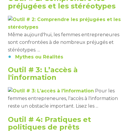
préjugées et les stéréotypes
Même aujourd'hui, les femmes entrepreneures
sont confrontées à de nombreux préjugés et
stéréotypes. ...
Mythes ou Réalités
Outil # 3: L’accès à
l'information
Pour les
femmes entrepreneures, l'accès à l'information
reste un obstacle important. Lisez les ...
Outil # 4: Pratiques et
politiques de prêts