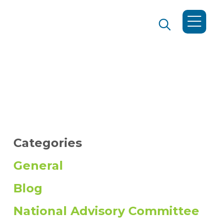
Categories
General
Blog
National Advisory Committee