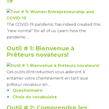
19
The COVID-19 pandemic has indeed created this
“new normal” for all of us. Learn how the
pandemic ...
Outil # 1: Bienvenue à
Prêteurs novateurs!
Ces outils d'introduction vous aideront à
entamer votre cheminement en tant que
prêteur novateur en ...
Questionnaire
Choix du vocabulaire
Outil # 2: Comprendre les