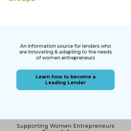
An information source for lenders who
are innovating & adapting to the needs
of women entrepreneurs
Learn how to become a
Leading Lender
Supporting Women Entrepreneurs