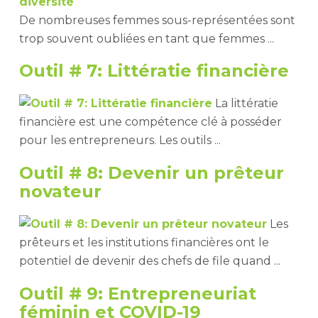
De nombreuses femmes sous-représentées sont
trop souvent oubliées en tant que femmes ...
Outil # 7: Littératie financière
La littératie
financière est une compétence clé à posséder
pour les entrepreneurs. Les outils ...
Outil # 8: Devenir un prêteur
novateur
Les
prêteurs et les institutions financières ont le
potentiel de devenir des chefs de file quand ...
Outil # 9: Entrepreneuriat
féminin et COVID-19