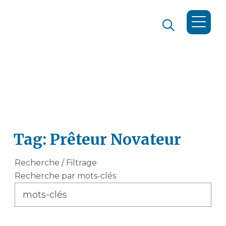
Tag: Prêteur Novateur
Recherche / Filtrage
Recherche par mots-clés